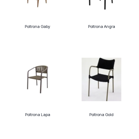
Poltrona Gaby
Poltrona Angra
Poltrona Lapa
Poltrona Gold