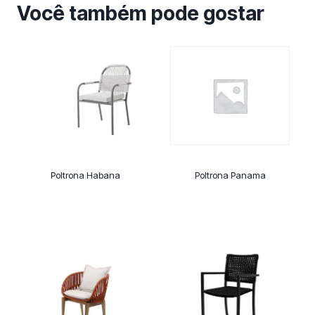
Você também pode gostar
Poltrona Habana
Poltrona Panama