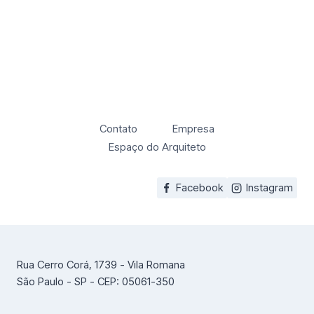
Contato
Empresa
Espaço do Arquiteto
Facebook
Instagram
Rua Cerro Corá, 1739 - Vila Romana
São Paulo - SP - CEP: 05061-350