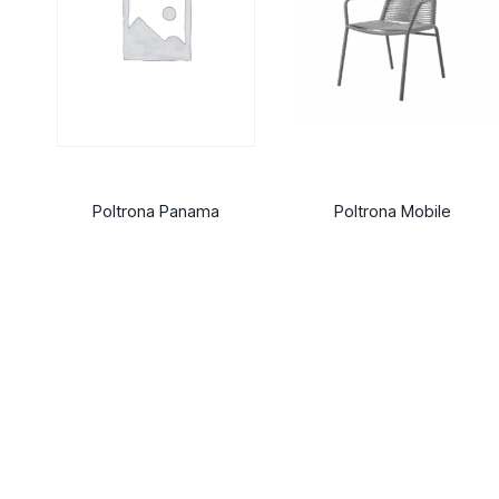
Poltrona Panama
Poltrona Mobile