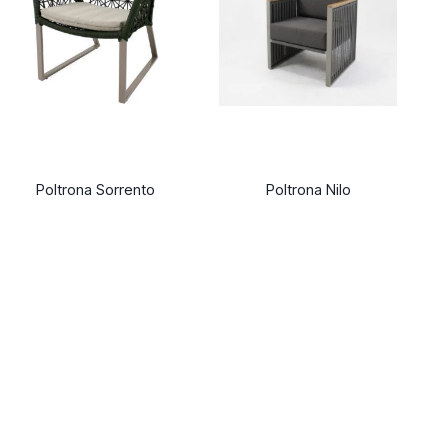
Poltrona Sorrento
Poltrona Nilo