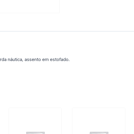
da náutica, assento em estofado.