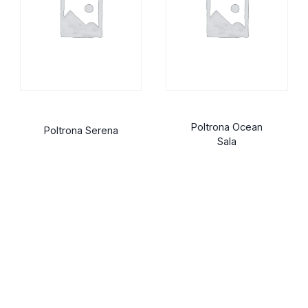
Poltrona Ocean
Poltrona Serena
Sala