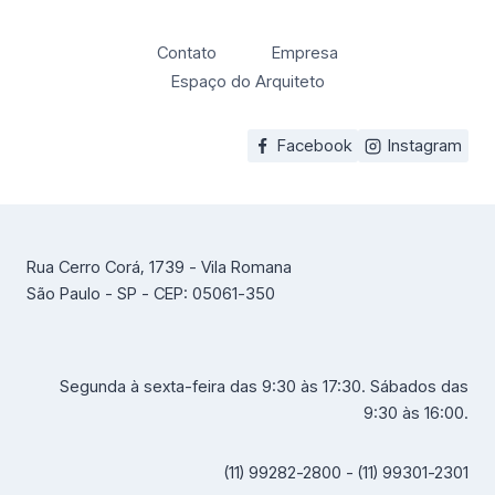
Contato
Empresa
Espaço do Arquiteto
Facebook
Instagram
Rua Cerro Corá, 1739 - Vila Romana
São Paulo - SP - CEP: 05061-350
Segunda à sexta-feira das 9:30 às 17:30. Sábados das
9:30 às 16:00.
(11) 99282-2800 - (11) 99301-2301