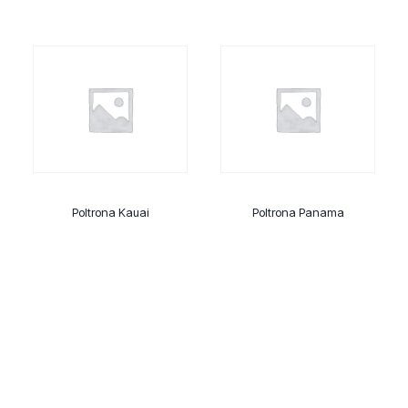
Poltrona Kauai
Poltrona Panama