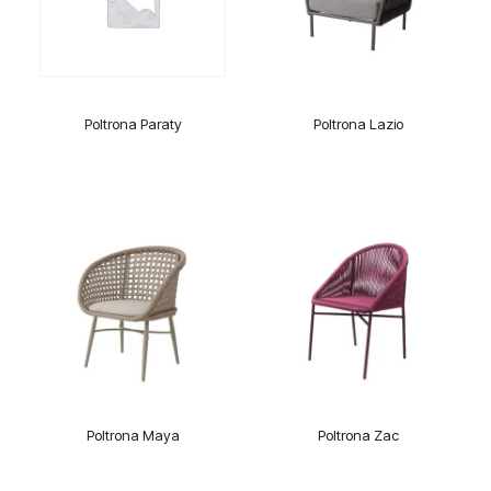
Poltrona Paraty
Poltrona Lazio
Poltrona Maya
Poltrona Zac