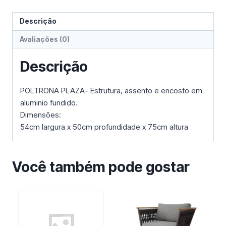
Descrição
Avaliações (0)
Descrição
POLTRONA PLAZA- Estrutura, assento e encosto em
aluminio fundido.
Dimensões:
54cm largura x 50cm profundidade x 75cm altura
Você também pode gostar