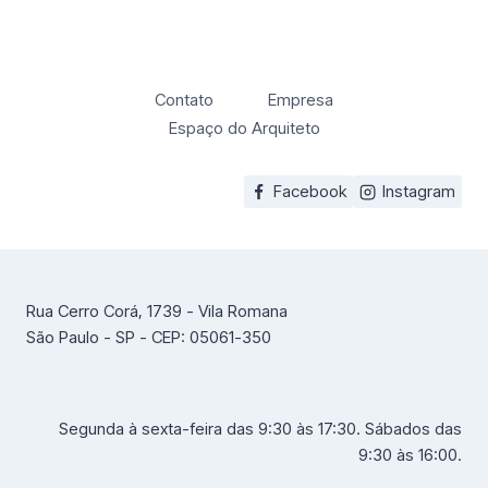
Contato
Empresa
Espaço do Arquiteto
Facebook
Instagram
Rua Cerro Corá, 1739 - Vila Romana
São Paulo - SP - CEP: 05061-350
Segunda à sexta-feira das 9:30 às 17:30. Sábados das
9:30 às 16:00.