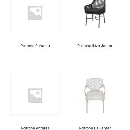
Poltrona Panama
Poltrona Ibiza Jantar
Poltrona Antares
Poltrona De Jantar