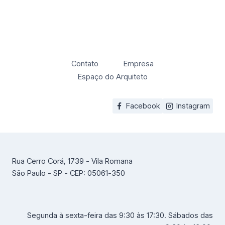
Contato
Empresa
Espaço do Arquiteto
Facebook
Instagram
Rua Cerro Corá, 1739 - Vila Romana
São Paulo - SP - CEP: 05061-350
Segunda à sexta-feira das 9:30 às 17:30. Sábados das