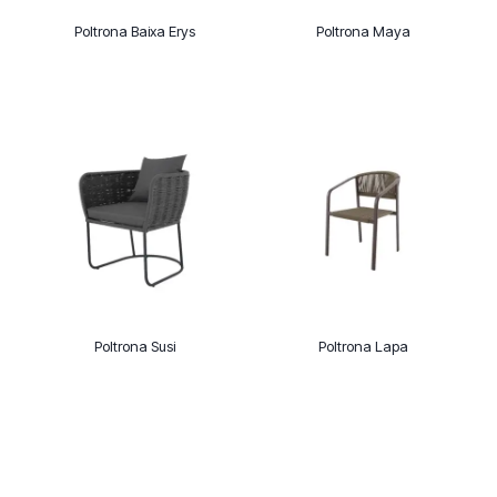
Poltrona Baixa Erys
Poltrona Maya
Poltrona Susi
Poltrona Lapa