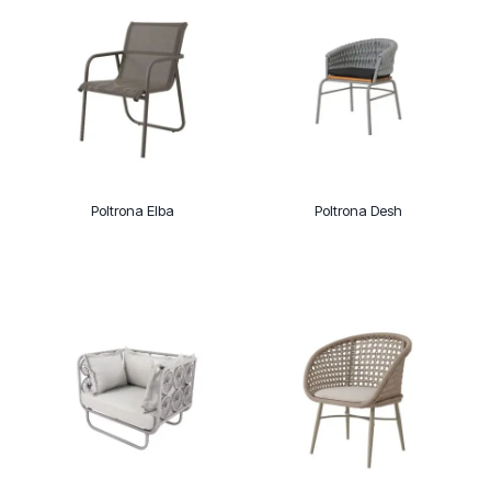
Poltrona Elba
Poltrona Desh