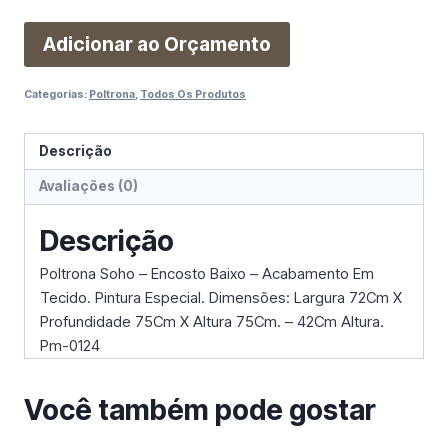
Adicionar ao Orçamento
Categorias:
Poltrona
,
Todos Os Produtos
Descrição
Avaliações (0)
Descrição
Poltrona Soho – Encosto Baixo – Acabamento Em
Tecido. Pintura Especial. Dimensões: Largura 72Cm X
Profundidade 75Cm X Altura 75Cm. – 42Cm Altura.
Pm-0124
Você também pode gostar