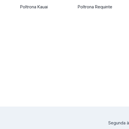
Poltrona Kauai
Poltrona Requinte
Segunda à 