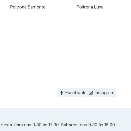
Poltrona Samonte
Poltrona Luna
Facebook
Instagram
sexta-feira das 9:30 às 17:30. Sábados das 9:30 às 16:00.