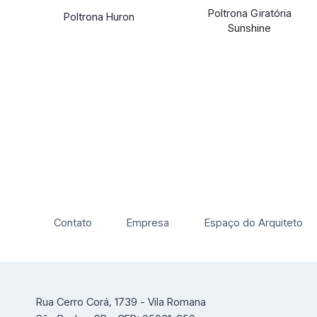
Poltrona Giratória
Poltrona Huron
Sunshine
Contato
Empresa
Espaço do Arquiteto
Rua Cerro Corá, 1739 - Vila Romana