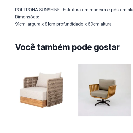
POLTRONA SUNSHINE- Estrutura em madeira e pés em alu
Dimensões:
91cm largura x 81cm profundidade x 69cm altura
Você também pode gostar