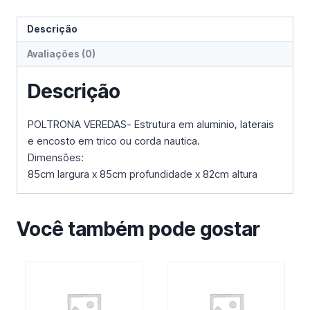
Descrição
Avaliações (0)
Descrição
POLTRONA VEREDAS- Estrutura em aluminio, laterais
e encosto em trico ou corda nautica.
Dimensões:
85cm largura x 85cm profundidade x 82cm altura
Você também pode gostar