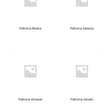
Poltrona Riviera
Poltrona Selecta
Poltrona Antares
Poltrona Veneto