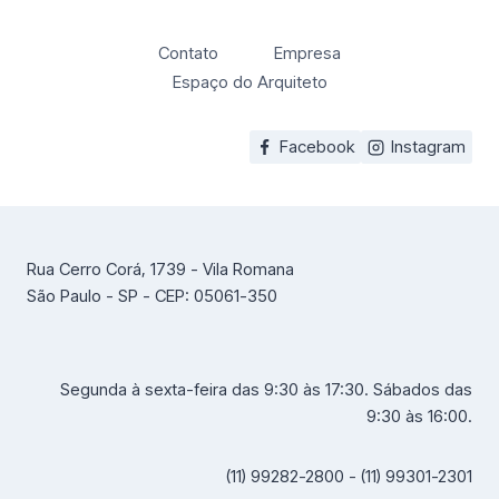
Contato
Empresa
Espaço do Arquiteto
Facebook
Instagram
Rua Cerro Corá, 1739 - Vila Romana
São Paulo - SP - CEP: 05061-350
Segunda à sexta-feira das 9:30 às 17:30. Sábados das
9:30 às 16:00.
(11) 99282-2800 - (11) 99301-2301