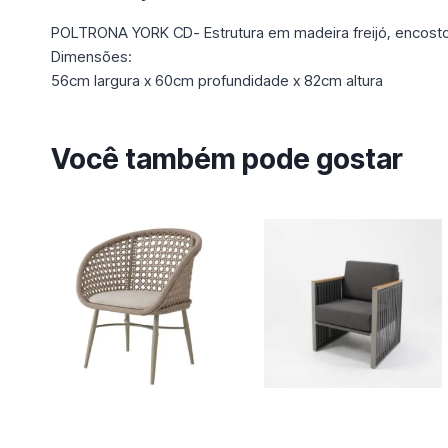
POLTRONA YORK CD- Estrutura em madeira freijó, encosto
Dimensões:
56cm largura x 60cm profundidade x 82cm altura
Você também pode gostar