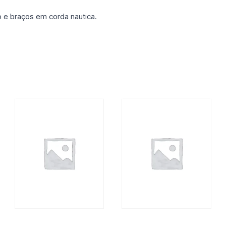
 e braços em corda nautica.