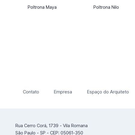
Poltrona Maya
Poltrona Nilo
Contato
Empresa
Espaço do Arquiteto
Rua Cerro Corá, 1739 - Vila Romana
São Paulo - SP - CEP: 05061-350