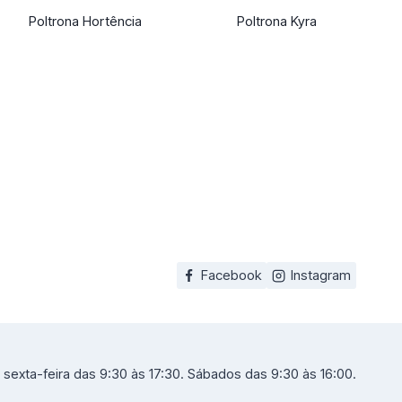
Poltrona Hortência
Poltrona Kyra
Facebook
Instagram
sexta-feira das 9:30 às 17:30. Sábados das 9:30 às 16:00.