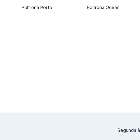
Poltrona Porto
Poltrona Ocean
Segunda à 