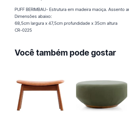
PUFF BERIMBAU- Estrutura em madeira maciça. Assento a
Dimensões abaixo:
68,5cm largura x 47,5cm profundidade x 35cm altura
CR-0225
Você também pode gostar