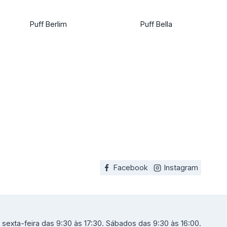
Puff Berlim
Puff Bella
Facebook
Instagram
sexta-feira das 9:30 às 17:30. Sábados das 9:30 às 16:00.