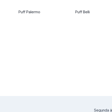
Puff Palermo
Puff Belli
Segunda à 