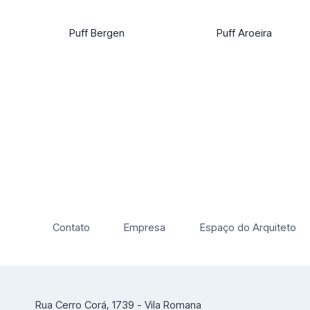
Puff Bergen
Puff Aroeira
Contato
Empresa
Espaço do Arquiteto
Rua Cerro Corá, 1739 - Vila Romana