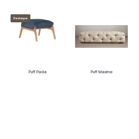
Destaque
Puff Paola
Puff Maxime