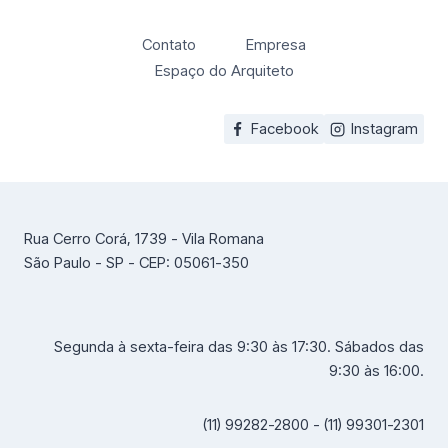
Contato
Empresa
Espaço do Arquiteto
Facebook
Instagram
Rua Cerro Corá, 1739 - Vila Romana
São Paulo - SP - CEP: 05061-350
Segunda à sexta-feira das 9:30 às 17:30. Sábados das
9:30 às 16:00.
(11) 99282-2800 - (11) 99301-2301