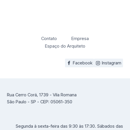
Contato
Empresa
Espaço do Arquiteto
Facebook
Instagram
Rua Cerro Corá, 1739 - Vila Romana
São Paulo - SP - CEP: 05061-350
Segunda à sexta-feira das 9:30 às 17:30. Sábados das