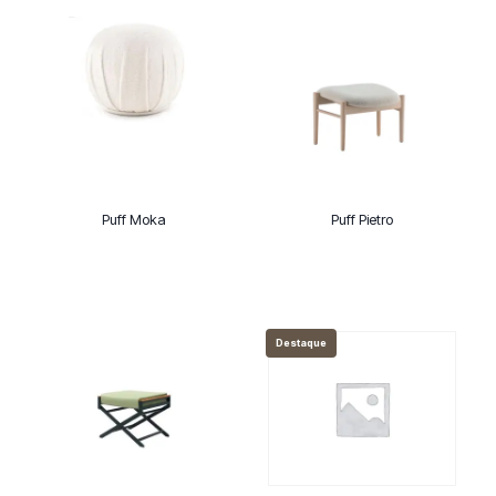
Puff Moka
Puff Pietro
Destaque