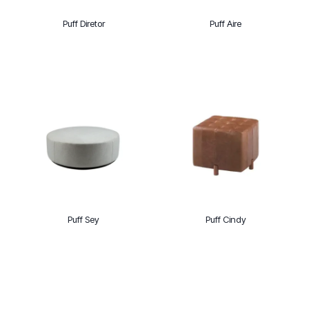
Puff Diretor
Puff Aire
Puff Sey
Puff Cindy