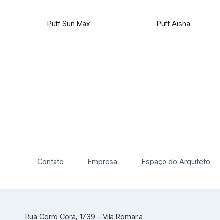
Puff Sun Max
Puff Aisha
Contato
Empresa
Espaço do Arquiteto
Rua Cerro Corá, 1739 - Vila Romana