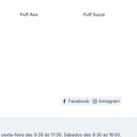
Puff Aire
Puff Sucre
Facebook
Instagram
sexta-feira das 9:30 às 17:30. Sábados das 9:30 às 16:00.