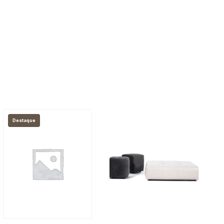
Destaque