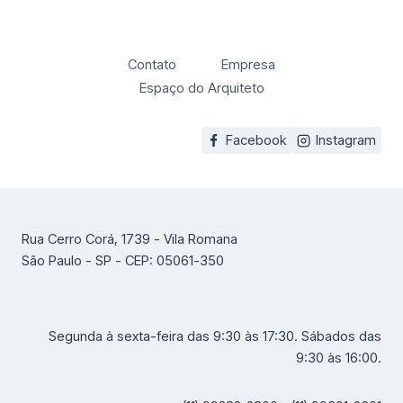
Contato
Empresa
Espaço do Arquiteto
Facebook
Instagram
Rua Cerro Corá, 1739 - Vila Romana
São Paulo - SP - CEP: 05061-350
Segunda à sexta-feira das 9:30 às 17:30. Sábados das
9:30 às 16:00.