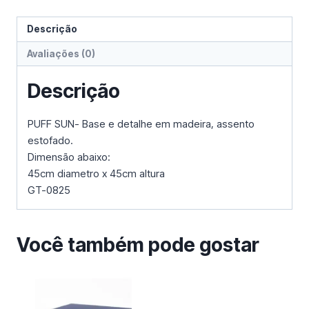
Descrição
Avaliações (0)
Descrição
PUFF SUN- Base e detalhe em madeira, assento
estofado.
Dimensão abaixo:
45cm diametro x 45cm altura
GT-0825
Você também pode gostar