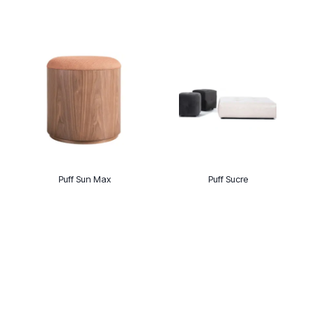
Puff Sun Max
Puff Sucre