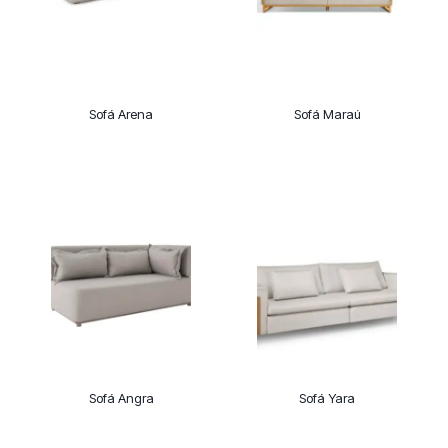
Sofá Arena
Sofá Maraú
Sofá Angra
Sofá Yara