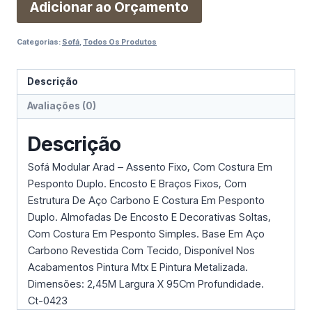
Adicionar ao Orçamento
Categorias:
Sofá
,
Todos Os Produtos
Descrição
Avaliações (0)
Descrição
Sofá Modular Arad – Assento Fixo, Com Costura Em
Pesponto Duplo. Encosto E Braços Fixos, Com
Estrutura De Aço Carbono E Costura Em Pesponto
Duplo. Almofadas De Encosto E Decorativas Soltas,
Com Costura Em Pesponto Simples. Base Em Aço
Carbono Revestida Com Tecido, Disponível Nos
Acabamentos Pintura Mtx E Pintura Metalizada.
Dimensões: 2,45M Largura X 95Cm Profundidade.
Ct-0423