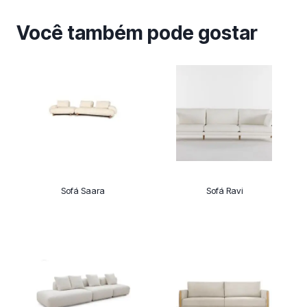
Você também pode gostar
Sofá Saara
Sofá Ravi