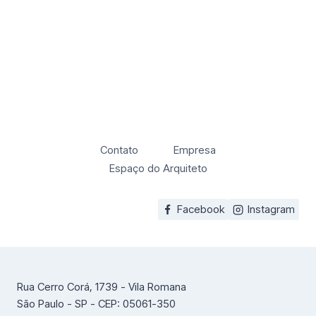
Contato
Empresa
Espaço do Arquiteto
Facebook
Instagram
Rua Cerro Corá, 1739 - Vila Romana
São Paulo - SP - CEP: 05061-350