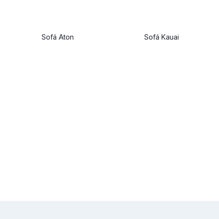
Sofá Aton
Sofá Kauai