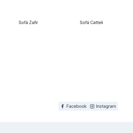
Sofá Zafir
Sofá Catteli
Facebook
Instagram