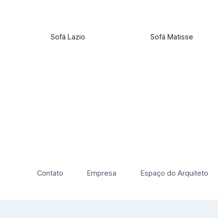
Sofá Lazio
Sofá Matisse
Contato
Empresa
Espaço do Arquiteto