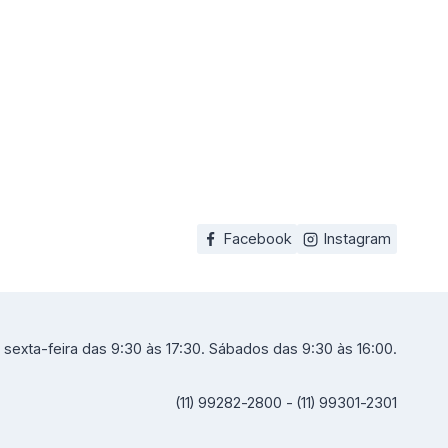
Facebook
Instagram
sexta-feira das 9:30 às 17:30. Sábados das 9:30 às 16:00.
(11) 99282-2800 - (11) 99301-2301