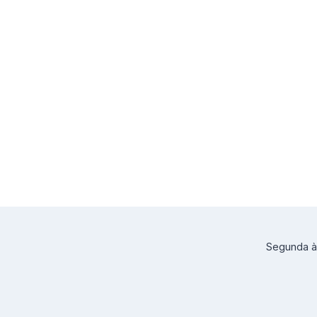
Segunda à 