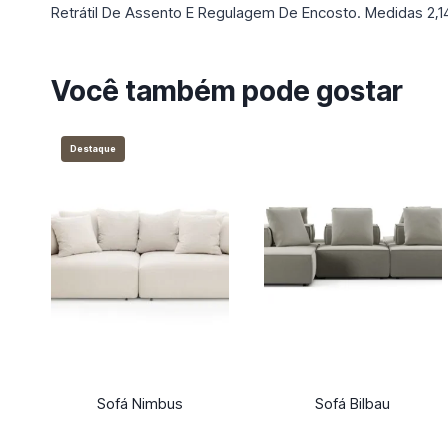
Retrátil De Assento E Regulagem De Encosto. Medidas 2,
Você também pode gostar
Destaque
Sofá Nimbus
Sofá Bilbau