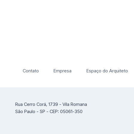
Contato
Empresa
Espaço do Arquiteto
Rua Cerro Corá, 1739 - Vila Romana
São Paulo - SP - CEP: 05061-350