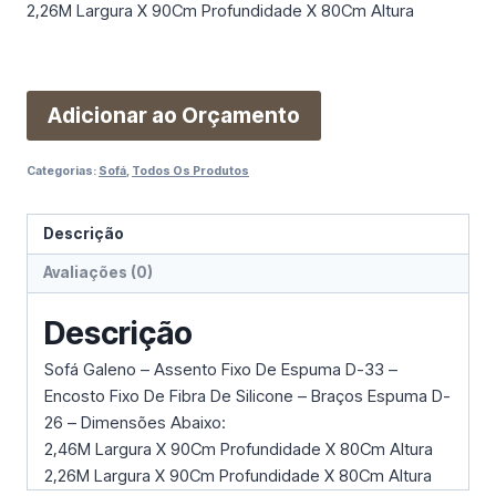
2,26M Largura X 90Cm Profundidade X 80Cm Altura
Adicionar ao Orçamento
Categorias:
Sofá
,
Todos Os Produtos
Descrição
Avaliações (0)
Descrição
Sofá Galeno – Assento Fixo De Espuma D-33 –
Encosto Fixo De Fibra De Silicone – Braços Espuma D-
26 – Dimensões Abaixo:
2,46M Largura X 90Cm Profundidade X 80Cm Altura
2,26M Largura X 90Cm Profundidade X 80Cm Altura