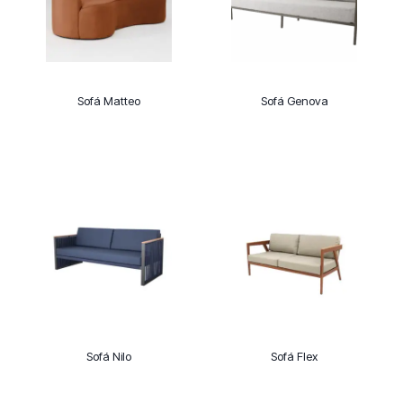
Sofá Matteo
Sofá Genova
Sofá Nilo
Sofá Flex