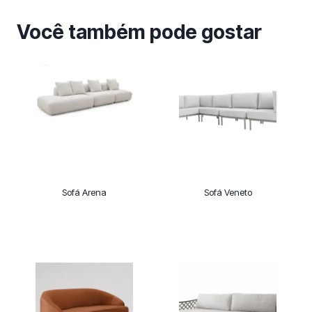
Você também pode gostar
Sofá Arena
Sofá Veneto