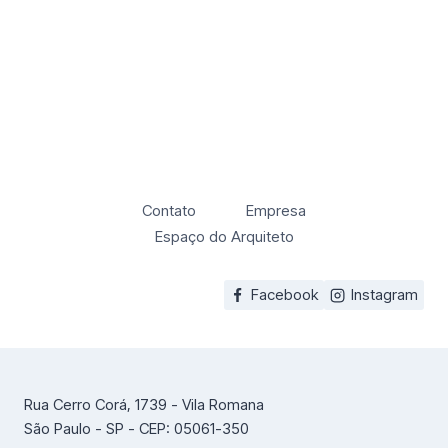
Contato
Empresa
Espaço do Arquiteto
Facebook
Instagram
Rua Cerro Corá, 1739 - Vila Romana
São Paulo - SP - CEP: 05061-350