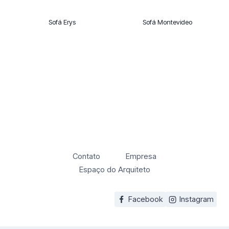
Sofá Erys
Sofá Montevideo
Contato
Empresa
Espaço do Arquiteto
Facebook
Instagram