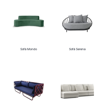
Sofá Mondo
Sofá Serena