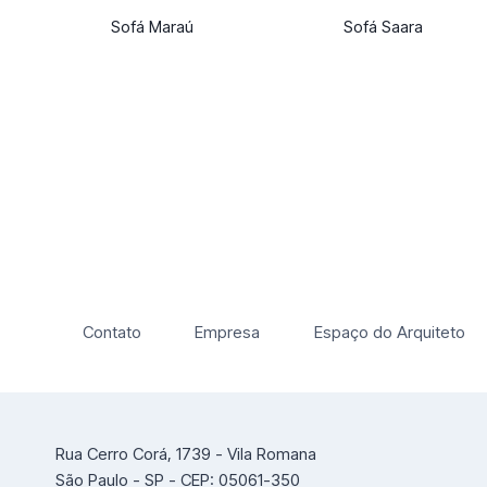
Sofá Maraú
Sofá Saara
Contato
Empresa
Espaço do Arquiteto
Rua Cerro Corá, 1739 - Vila Romana
São Paulo - SP - CEP: 05061-350