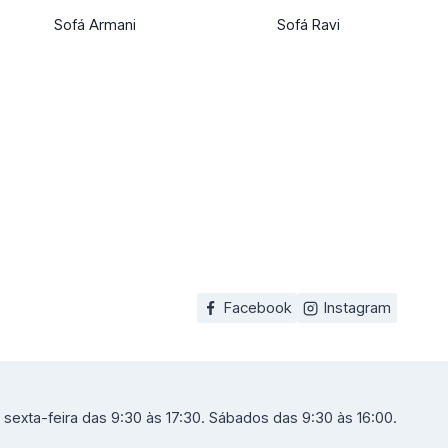
Sofá Armani
Sofá Ravi
Facebook
Instagram
sexta-feira das 9:30 às 17:30. Sábados das 9:30 às 16:00.