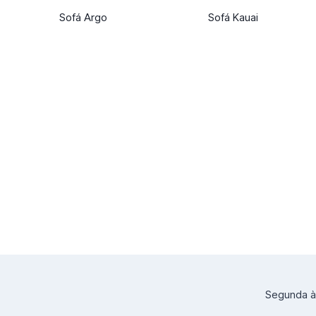
Sofá Argo
Sofá Kauai
Segunda à 