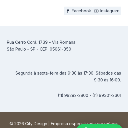
Facebook
Instagram
Rua Cerro Corá, 1739 - Vila Romana
São Paulo - SP - CEP: 05061-350
Segunda à sexta-feira das 9:30 às 17:30. Sábados das
9:30 às 16:00.
(11) 99282-2800 - (11) 99301-2301
© 2026 City Design | Empresa especializada em móveis