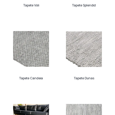
Tapete Voli
Tapete Splendid
Tapete Candeia
Tapete Dunas