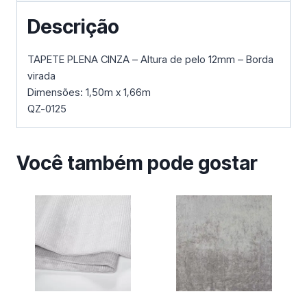
Descrição
TAPETE PLENA CINZA – Altura de pelo 12mm – Borda
virada
Dimensões: 1,50m x 1,66m
QZ-0125
Você também pode gostar