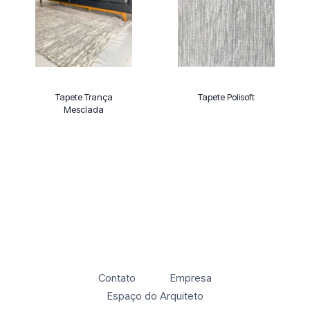
Tapete Trança
Tapete Polisoft
Mesclada
Contato
Empresa
Espaço do Arquiteto