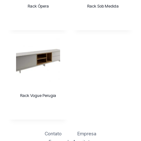
Rack Ópera
Rack Sob Medida
Rack Vogue Perugia
Contato
Empresa