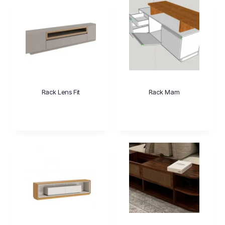
Rack Lens Fit
Rack Mam