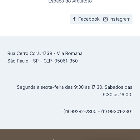
Espaço do Arquiteto
Facebook
Instagram
Rua Cerro Corá, 1739 - Vila Romana
São Paulo - SP - CEP: 05061-350
Segunda à sexta-feira das 9:30 às 17:30. Sábados das
9:30 às 16:00.
(11) 99282-2800 - (11) 99301-2301