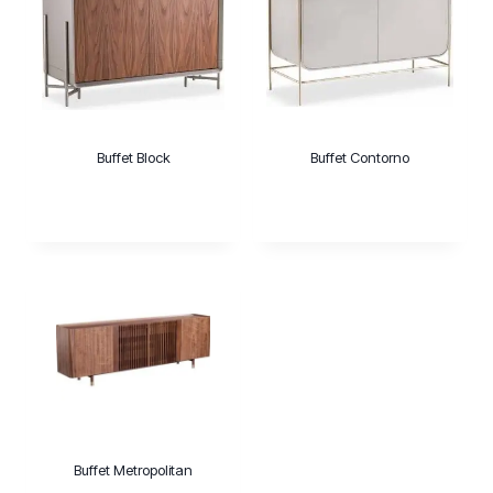
Buffet Block
Buffet Contorno
Buffet Metropolitan