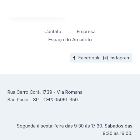
Contato
Empresa
Espaço do Arquiteto
Facebook
Instagram
Rua Cerro Corá, 1739 - Vila Romana
São Paulo - SP - CEP: 05061-350
Segunda à sexta-feira das 9:30 às 17:30. Sábados das
9:30 às 16:00.