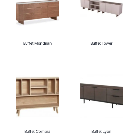
Buffet Mondrian
Buffet Tower
Buffet Coimbra
Buffet Lyon