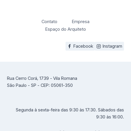
Contato
Empresa
Espaço do Arquiteto
Facebook
Instagram
Rua Cerro Corá, 1739 - Vila Romana
São Paulo - SP - CEP: 05061-350
Segunda à sexta-feira das 9:30 às 17:30. Sábados das
9:30 às 16:00.