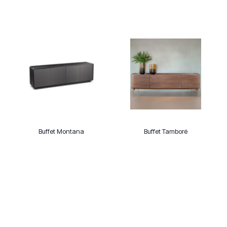
Buffet Montana
Buffet Tamboré