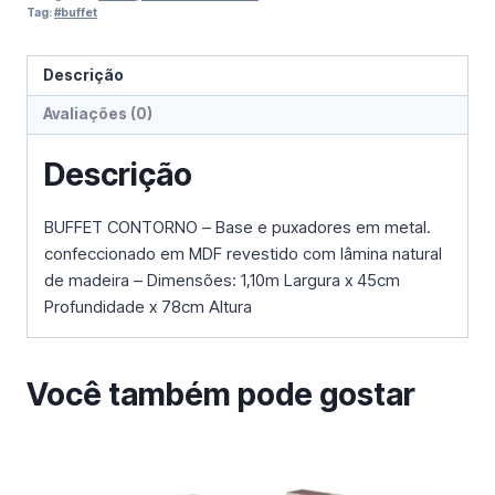
Tag:
#buffet
Descrição
Avaliações (0)
Descrição
BUFFET CONTORNO – Base e puxadores em metal.
confeccionado em MDF revestido com lâmina natural
de madeira – Dimensões: 1,10m Largura x 45cm
Profundidade x 78cm Altura
Você também pode gostar