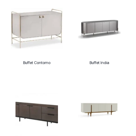
Buffet Contorno
Buffet India