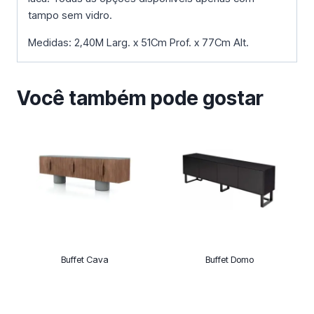
tampo sem vidro.
Medidas: 2,40M Larg. x 51Cm Prof. x 77Cm Alt.
Você também pode gostar
Buffet Cava
Buffet Domo