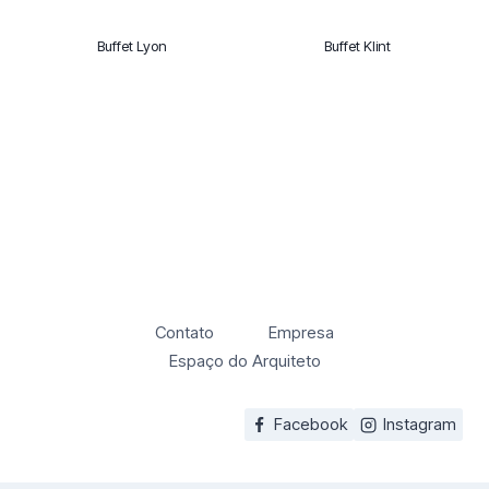
Buffet Lyon
Buffet Klint
Contato
Empresa
Espaço do Arquiteto
Facebook
Instagram