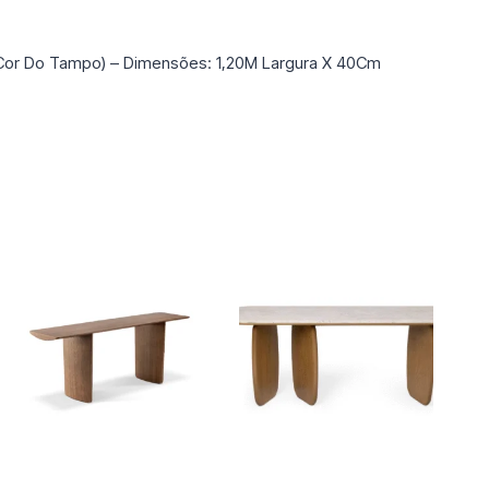
Cor Do Tampo) – Dimensões: 1,20M Largura X 40Cm