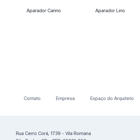
Aparador Carino
Aparador Lino
Contato
Empresa
Espaço do Arquiteto
Rua Cerro Corá, 1739 - Vila Romana