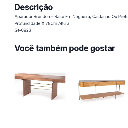
Descrição
Aparador Brendon – Base Em Nogueira, Castanho Ou Pre
Profundidade X 78Cm Altura
Gt-0823
Você também pode gostar