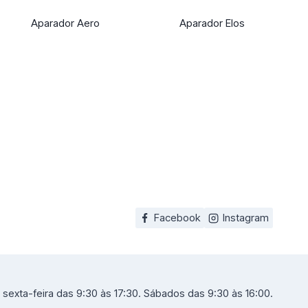
Aparador Aero
Aparador Elos
Facebook
Instagram
sexta-feira das 9:30 às 17:30. Sábados das 9:30 às 16:00.