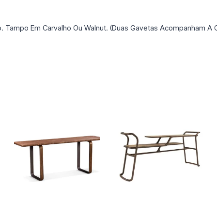
to. Tampo Em Carvalho Ou Walnut. (Duas Gavetas Acompanham A 