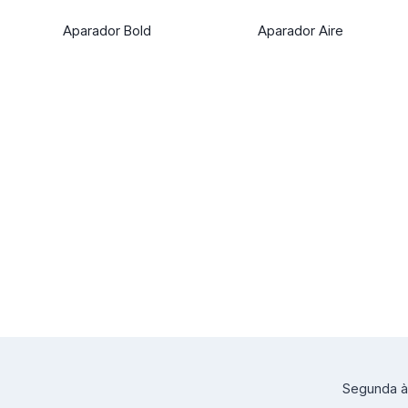
Aparador Bold
Aparador Aire
Segunda à 