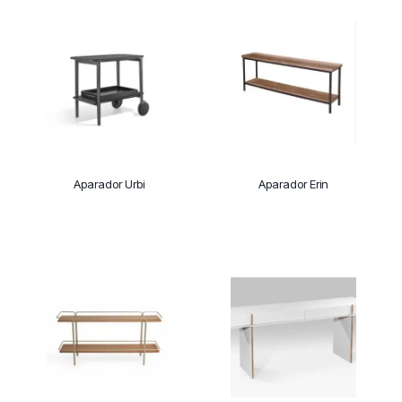
Aparador Urbi
Aparador Erin