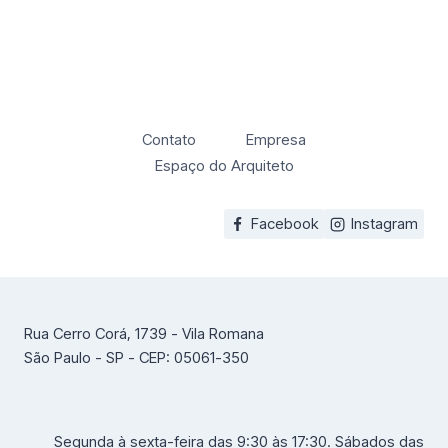
Contato
Empresa
Espaço do Arquiteto
Facebook
Instagram
Rua Cerro Corá, 1739 - Vila Romana
São Paulo - SP - CEP: 05061-350
Segunda à sexta-feira das 9:30 às 17:30. Sábados das