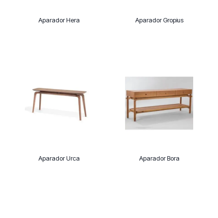
Aparador Hera
Aparador Gropius
Aparador Urca
Aparador Bora