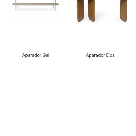
Aparador Gal
Aparador Elos