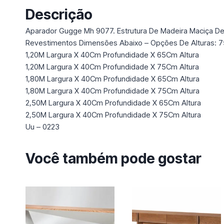
Descrição
Aparador Gugge Mh 9077. Estrutura De Madeira Maciça D
Revestimentos Dimensões Abaixo – Opções De Alturas: 
1,20M Largura X 40Cm Profundidade X 65Cm Altura
1,20M Largura X 40Cm Profundidade X 75Cm Altura
1,80M Largura X 40Cm Profundidade X 65Cm Altura
1,80M Largura X 40Cm Profundidade X 75Cm Altura
2,50M Largura X 40Cm Profundidade X 65Cm Altura
2,50M Largura X 40Cm Profundidade X 75Cm Altura
Uu – 0223
Você também pode gostar