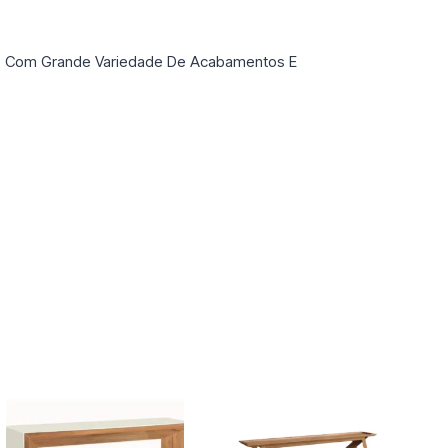
os Com Grande Variedade De Acabamentos E