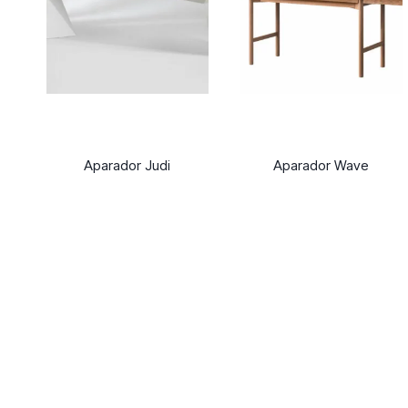
Aparador Judi
Aparador Wave