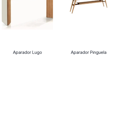
Aparador Lugo
Aparador Pinguela