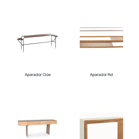
Aparador Cloe
Aparador Rol