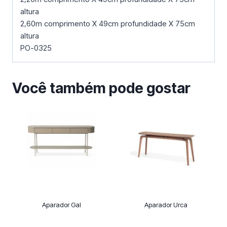
altura
2,60m comprimento X 49cm profundidade X 75cm
altura
PO-0325
Você também pode gostar
Aparador Gal
Aparador Urca