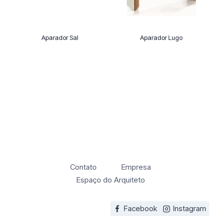
Aparador Sal
Aparador Lugo
Contato
Empresa
Espaço do Arquiteto
Facebook
Instagram