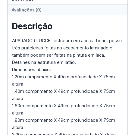
Avaliações (0)
Descrição
APARADOR LUCCE- estrutura em aço carbono, possui
três prateleiras feitas no acabamento laminado e
também podem ser feitas na pintura em laca.
Detalhes na estrutura em latão.
Dimensões abaixo:
1,20m comprimento X 49cm profundidade X 75cm
altura
1,40m comprimento X 49cm profundidade X 75cm
altura
1,60m comprimento X 49cm profundidade X 75cm
altura
1,80m comprimento X 49cm profundidade X 75cm
altura
2,20m comprimento X 49cm profundidade X 75cm