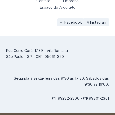
Contato
Empresa
Espaço do Arquiteto
Facebook
Instagram
Rua Cerro Corá, 1739 - Vila Romana
São Paulo - SP - CEP: 05061-350
Segunda à sexta-feira das 9:30 às 17:30. Sábados das
9:30 às 16:00.
(11) 99282-2800 - (11) 99301-2301