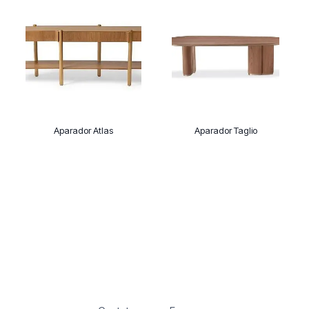
Aparador Atlas
Aparador Taglio