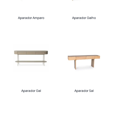
Aparador Amparo
Aparador Galho
Aparador Gal
Aparador Sal