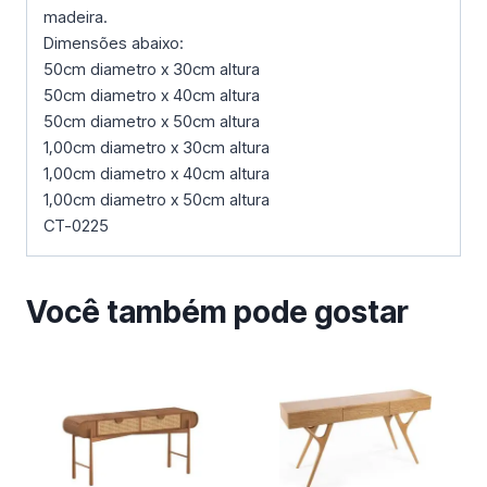
madeira.
Dimensões abaixo:
50cm diametro x 30cm altura
50cm diametro x 40cm altura
50cm diametro x 50cm altura
1,00cm diametro x 30cm altura
1,00cm diametro x 40cm altura
1,00cm diametro x 50cm altura
CT-0225
Você também pode gostar