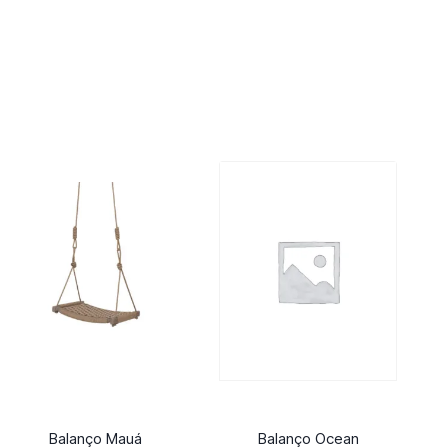
Balanço Mauá
Balanço Ocean