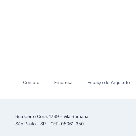
Contato
Empresa
Espaço do Arquiteto
Rua Cerro Corá, 1739 - Vila Romana
São Paulo - SP - CEP: 05061-350