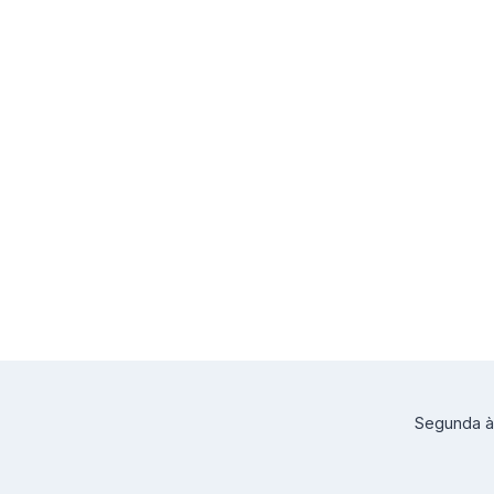
Segunda à 