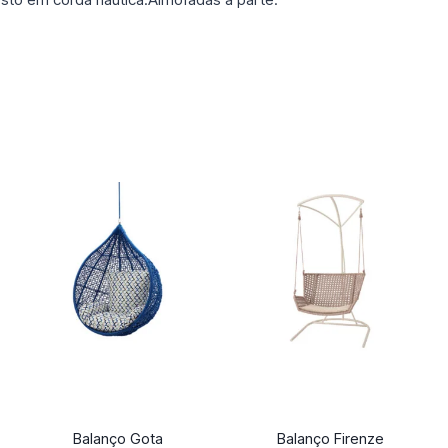
Balanço Gota
Balanço Firenze