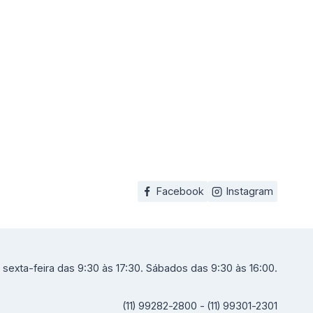
Facebook
Instagram
sexta-feira das 9:30 às 17:30. Sábados das 9:30 às 16:00.
(11) 99282-2800 - (11) 99301-2301