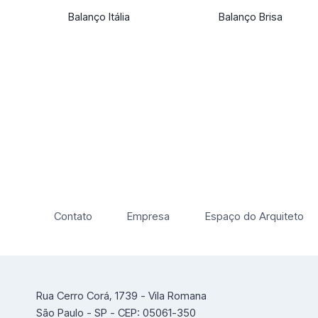
Balanço Itália
Balanço Brisa
Contato
Empresa
Espaço do Arquiteto
Rua Cerro Corá, 1739 - Vila Romana
São Paulo - SP - CEP: 05061-350