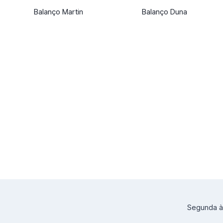
Balanço Martin
Balanço Duna
Segunda à 