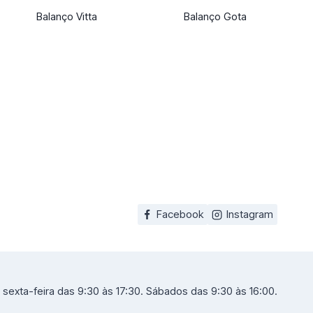
Balanço Vitta
Balanço Gota
Facebook
Instagram
sexta-feira das 9:30 às 17:30. Sábados das 9:30 às 16:00.