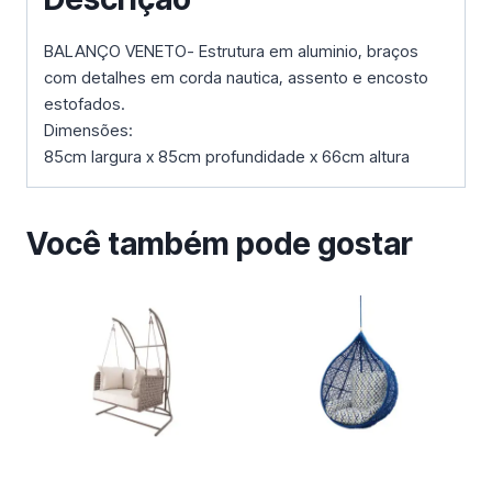
BALANÇO VENETO- Estrutura em aluminio, braços
com detalhes em corda nautica, assento e encosto
estofados.
Dimensões:
85cm largura x 85cm profundidade x 66cm altura
Você também pode gostar