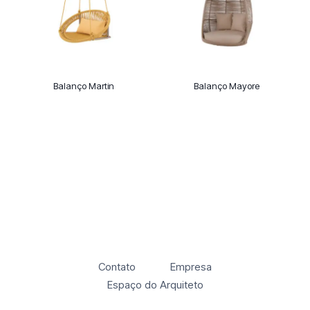
Balanço Martin
Balanço Mayore
Contato
Empresa
Espaço do Arquiteto