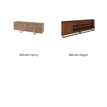
Balcão Henry
Balcão Vogue