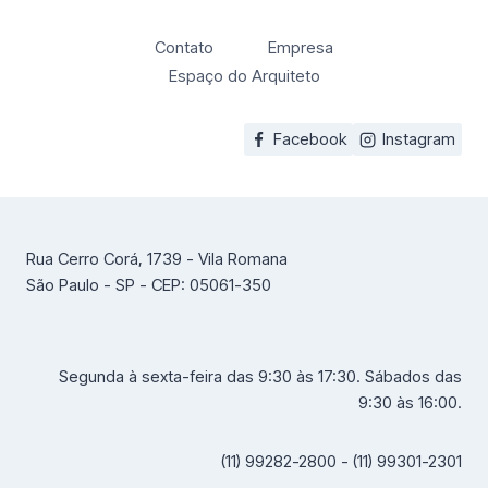
Contato
Empresa
Espaço do Arquiteto
Facebook
Instagram
Rua Cerro Corá, 1739 - Vila Romana
São Paulo - SP - CEP: 05061-350
Segunda à sexta-feira das 9:30 às 17:30. Sábados das
9:30 às 16:00.
(11) 99282-2800 - (11) 99301-2301