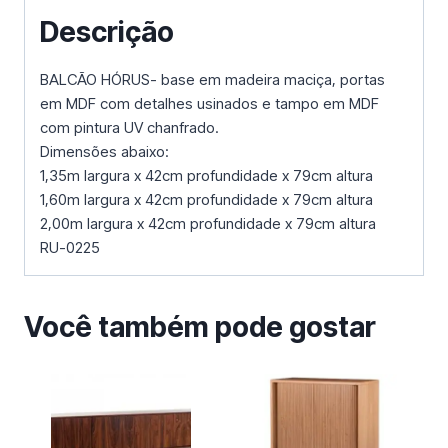
Descrição
BALCÃO HÓRUS- base em madeira maciça, portas
em MDF com detalhes usinados e tampo em MDF
com pintura UV chanfrado.
Dimensões abaixo:
1,35m largura x 42cm profundidade x 79cm altura
1,60m largura x 42cm profundidade x 79cm altura
2,00m largura x 42cm profundidade x 79cm altura
RU-0225
Você também pode gostar