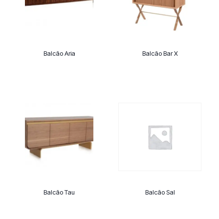
Balcão Aria
Balcão Bar X
Balcão Tau
Balcão Sal