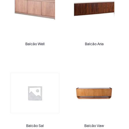
Balcão Well
Balcão Aria
Balcão Sal
Balcão Vaw