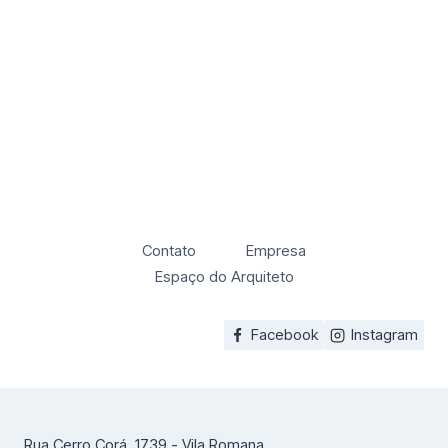
Contato
Empresa
Espaço do Arquiteto
Facebook
Instagram
Rua Cerro Corá, 1739 - Vila Romana