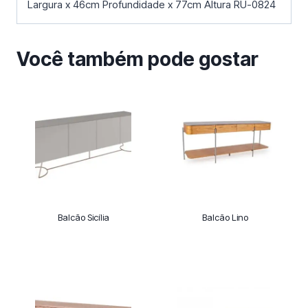
Largura x 46cm Profundidade x 77cm Altura RU-0824
Você também pode gostar
Balcão Sicília
Balcão Lino