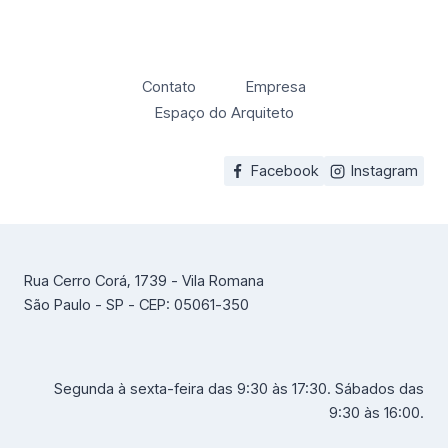
Contato
Empresa
Espaço do Arquiteto
Facebook
Instagram
Rua Cerro Corá, 1739 - Vila Romana
São Paulo - SP - CEP: 05061-350
Segunda à sexta-feira das 9:30 às 17:30. Sábados das
9:30 às 16:00.