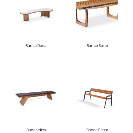
Banco Duna
Banco Spine
Banco Nico
Banco Bento