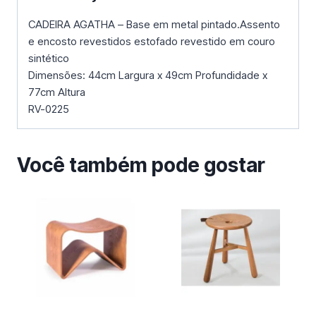
CADEIRA AGATHA – Base em metal pintado.Assento
e encosto revestidos estofado revestido em couro
sintético
Dimensões: 44cm Largura x 49cm Profundidade x
77cm Altura
RV-0225
Você também pode gostar