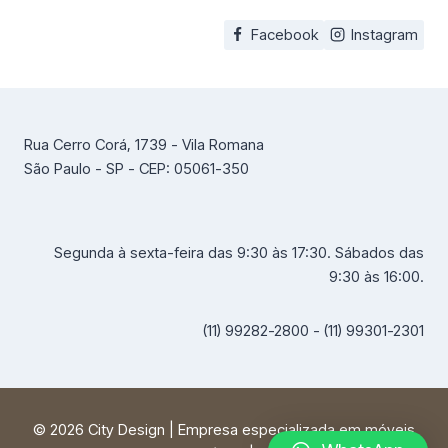
Facebook
Instagram
Rua Cerro Corá, 1739 - Vila Romana
São Paulo - SP - CEP: 05061-350
Segunda à sexta-feira das 9:30 às 17:30. Sábados das
9:30 às 16:00.
(11) 99282-2800 - (11) 99301-2301
© 2026 City Design | Empresa especializada em móveis