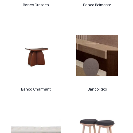
Banco Dresden
Banco Belmonte
Banco Charmant
Banco Reto