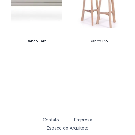
Banco Faro
Banco Trio
Contato
Empresa
Espaço do Arquiteto