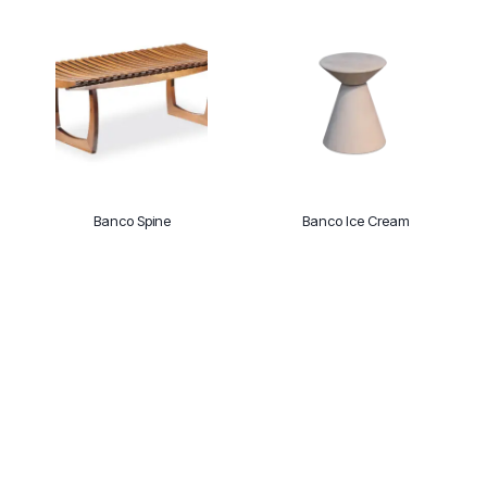
Banco Spine
Banco Ice Cream