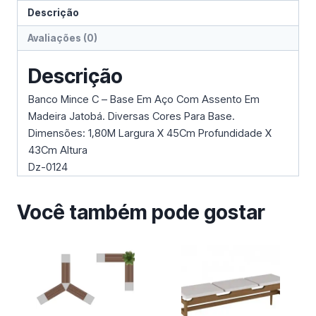
Descrição
Avaliações (0)
Descrição
Banco Mince C – Base Em Aço Com Assento Em
Madeira Jatobá. Diversas Cores Para Base.
Dimensões: 1,80M Largura X 45Cm Profundidade X
43Cm Altura
Dz-0124
Você também pode gostar