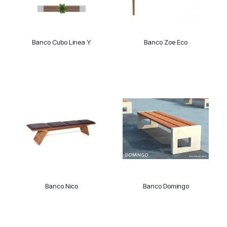
Banco Cubo Linea Y
Banco Zoe Eco
Banco Nico
Banco Domingo