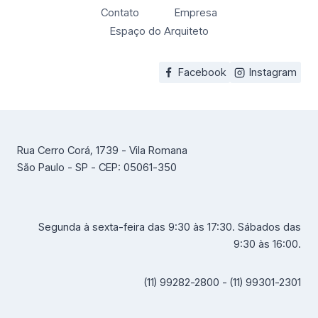
Contato
Empresa
Espaço do Arquiteto
Facebook
Instagram
Rua Cerro Corá, 1739 - Vila Romana
São Paulo - SP - CEP: 05061-350
Segunda à sexta-feira das 9:30 às 17:30. Sábados das
9:30 às 16:00.
(11) 99282-2800 - (11) 99301-2301