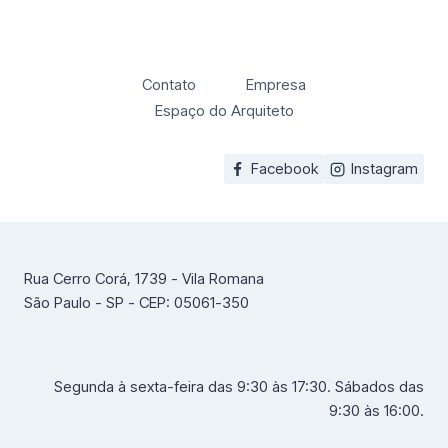
Contato
Empresa
Espaço do Arquiteto
Facebook
Instagram
Rua Cerro Corá, 1739 - Vila Romana
São Paulo - SP - CEP: 05061-350
Segunda à sexta-feira das 9:30 às 17:30. Sábados das
9:30 às 16:00.