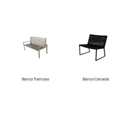
Banco Trancoso
Banco Canadá