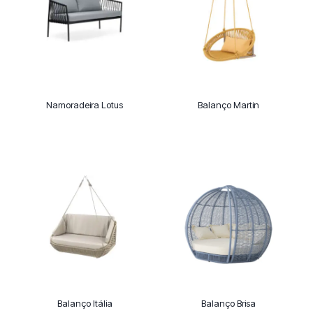
Namoradeira Lotus
Balanço Martin
Balanço Itália
Balanço Brisa