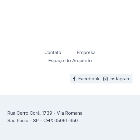
Contato
Empresa
Espaço do Arquiteto
Facebook
Instagram
Rua Cerro Corá, 1739 - Vila Romana
São Paulo - SP - CEP: 05061-350