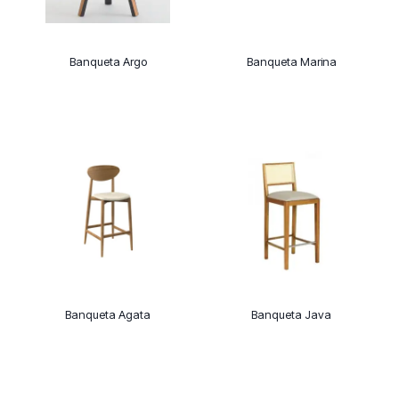
Banqueta Argo
Banqueta Marina
Banqueta Agata
Banqueta Java