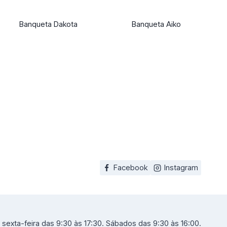
Banqueta Dakota
Banqueta Aiko
Facebook
Instagram
sexta-feira das 9:30 às 17:30. Sábados das 9:30 às 16:00.