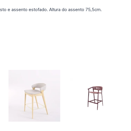
o e assento estofado. Altura do assento 75,5cm.