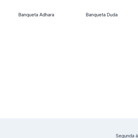
Banqueta Adhara
Banqueta Duda
Segunda à 