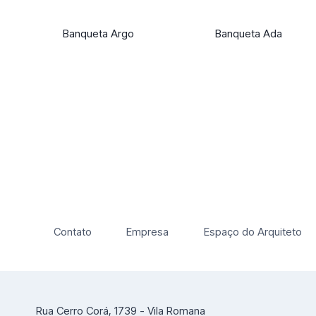
Banqueta Argo
Banqueta Ada
Contato
Empresa
Espaço do Arquiteto
Rua Cerro Corá, 1739 - Vila Romana