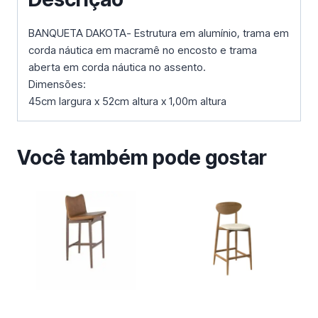
BANQUETA DAKOTA- Estrutura em alumínio, trama em
corda náutica em macramê no encosto e trama
aberta em corda náutica no assento.
Dimensões:
45cm largura x 52cm altura x 1,00m altura
Você também pode gostar