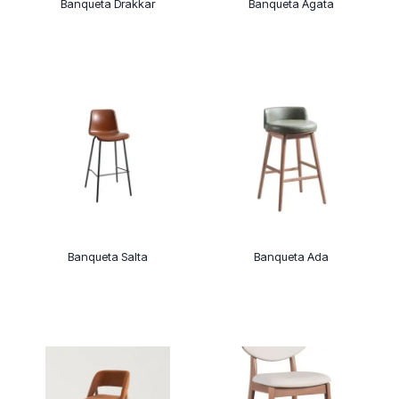
Banqueta Drakkar
Banqueta Agata
Banqueta Salta
Banqueta Ada