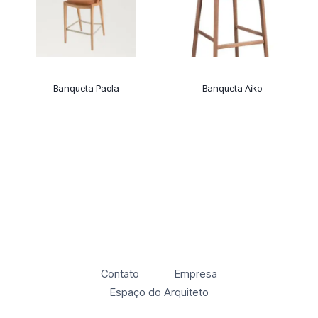
Banqueta Paola
Banqueta Aiko
Contato
Empresa
Espaço do Arquiteto