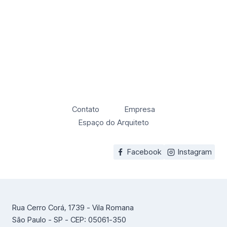
Contato
Empresa
Espaço do Arquiteto
Facebook
Instagram
Rua Cerro Corá, 1739 - Vila Romana
São Paulo - SP - CEP: 05061-350