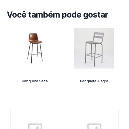
Você também pode gostar
Banqueta Salta
Banqueta Alegra