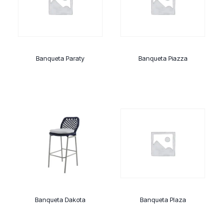
Banqueta Paraty
Banqueta Piazza
Banqueta Dakota
Banqueta Plaza