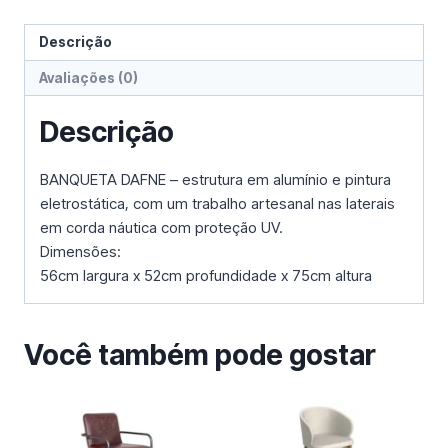
Descrição
Avaliações (0)
Descrição
BANQUETA DAFNE – estrutura em alumínio e pintura
eletrostática, com um trabalho artesanal nas laterais
em corda náutica com proteção UV.
Dimensões:
56cm largura x 52cm profundidade x 75cm altura
Você também pode gostar