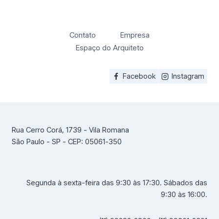
Contato
Empresa
Espaço do Arquiteto
Facebook
Instagram
Rua Cerro Corá, 1739 - Vila Romana
São Paulo - SP - CEP: 05061-350
Segunda à sexta-feira das 9:30 às 17:30. Sábados das
9:30 às 16:00.