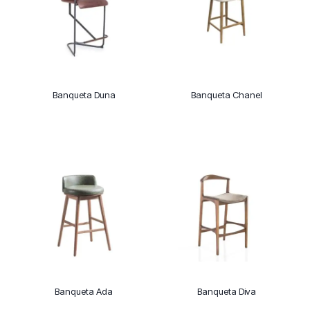
Banqueta Duna
Banqueta Chanel
Banqueta Ada
Banqueta Diva