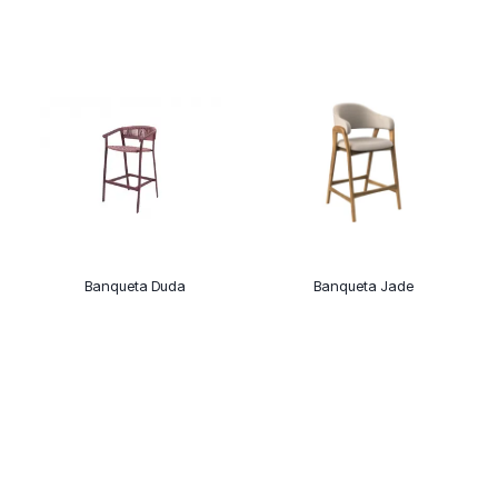
Banqueta Duda
Banqueta Jade