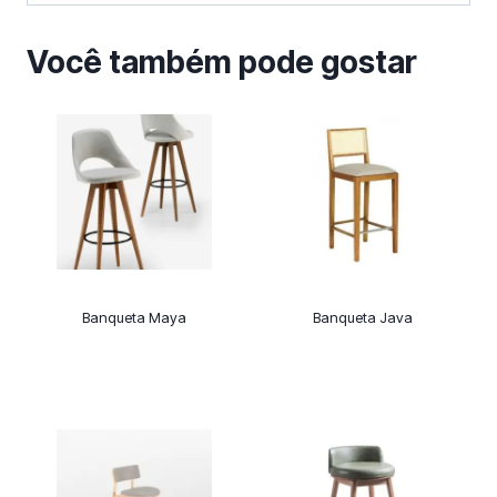
Você também pode gostar
Banqueta Maya
Banqueta Java