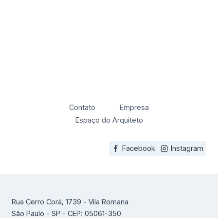
Contato
Empresa
Espaço do Arquiteto
Facebook
Instagram
Rua Cerro Corá, 1739 - Vila Romana
São Paulo - SP - CEP: 05061-350