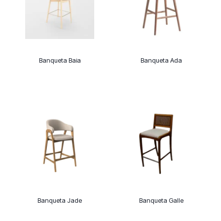
Banqueta Baia
Banqueta Ada
Banqueta Jade
Banqueta Galle