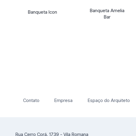
Banqueta Amelia
Banqueta Icon
Bar
Contato
Empresa
Espaço do Arquiteto
Rua Cerro Corá, 1739 - Vila Romana