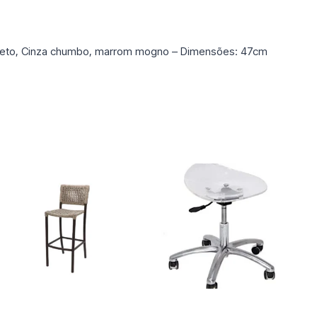
Preto, Cinza chumbo, marrom mogno – Dimensões: 47cm