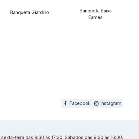
Banqueta Baixa
Banqueta Giardino
Eames
Facebook
Instagram
sexta-feira das 9:30 às 17:30. Sábados das 9:30 às 16:00.