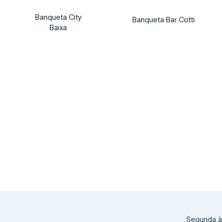
Banqueta City
Banqueta Bar Cotti
Baixa
Segunda à 