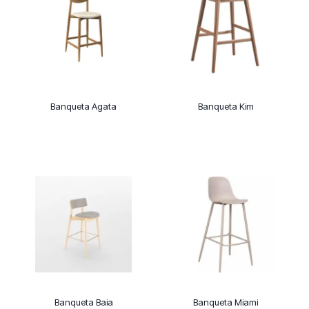
Banqueta Agata
Banqueta Kim
Banqueta Baia
Banqueta Miami