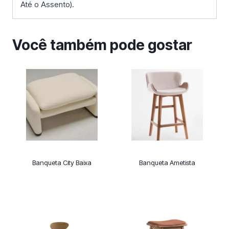
Até o Assento).
Você também pode gostar
Banqueta City Baixa
Banqueta Ametista