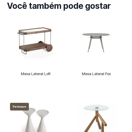
Você também pode gostar
Mesa Lateral Loft
Mesa Lateral Fox
Destaque