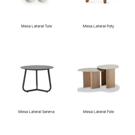
Mesa Lateral Tule
Mesa Lateral Poty
Mesa Lateral Serena
Mesa Lateral Fole