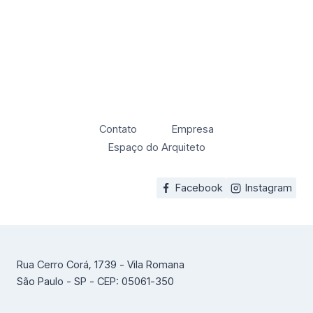
Contato
Empresa
Espaço do Arquiteto
Facebook
Instagram
Rua Cerro Corá, 1739 - Vila Romana
São Paulo - SP - CEP: 05061-350