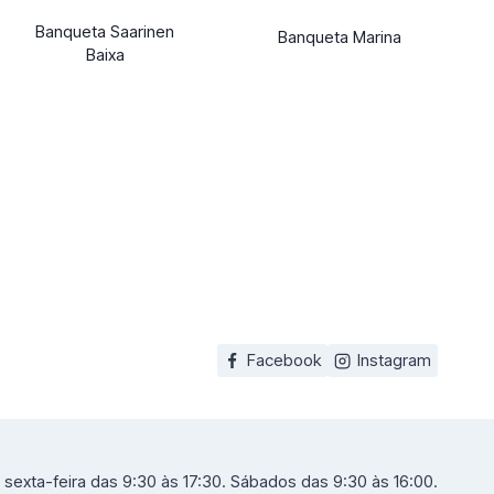
Banqueta Saarinen
Banqueta Marina
Baixa
Facebook
Instagram
sexta-feira das 9:30 às 17:30. Sábados das 9:30 às 16:00.