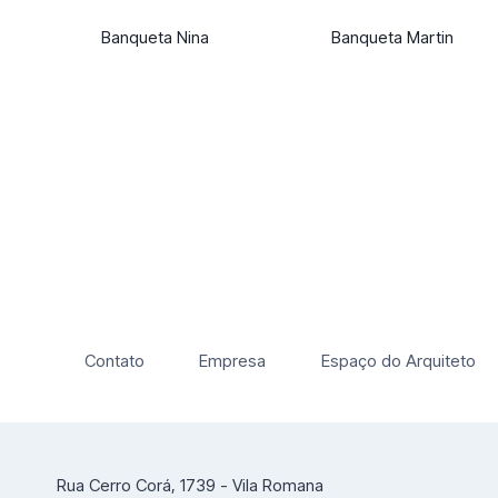
Banqueta Nina
Banqueta Martin
Contato
Empresa
Espaço do Arquiteto
Rua Cerro Corá, 1739 - Vila Romana