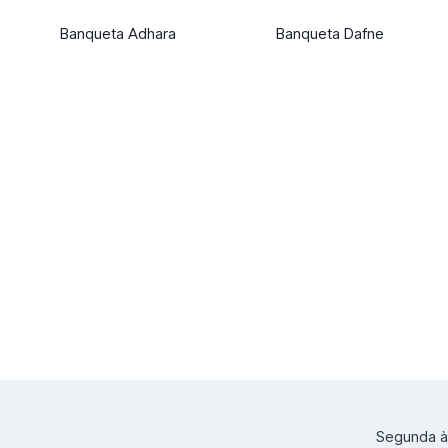
Banqueta Adhara
Banqueta Dafne
Segunda à 