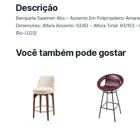
Descrição
Banqueta Saarinen Abs – Assento Em Polipropileno Amare
Dimensões: Altura Assento: 62/82 – Altura Total: 83/103 
(Ro-0222)
Você também pode gostar