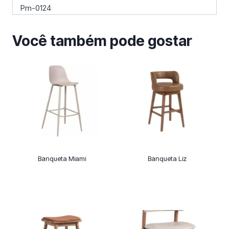
Pm-0124
Você também pode gostar
Banqueta Miami
Banqueta Liz