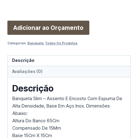
Adicionar ao Orçamento
Categorias:
Banqueta
,
Todos Os Produtos
Descrição
Avaliações (0)
Descrição
Banqueta Slim – Assento E Encosto Com Espuma De
Alta Densidade, Base Em Aço Inox. Dimensões
Abaixo:
Altura Do Banco 65Cm
Compensado De 15Mm
Base 15Cm X 15Cm