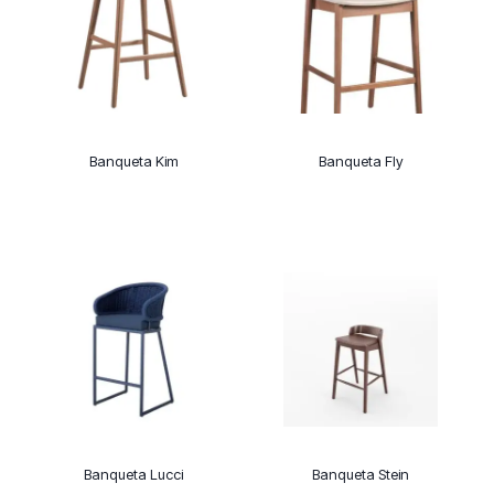
Banqueta Kim
Banqueta Fly
Banqueta Lucci
Banqueta Stein