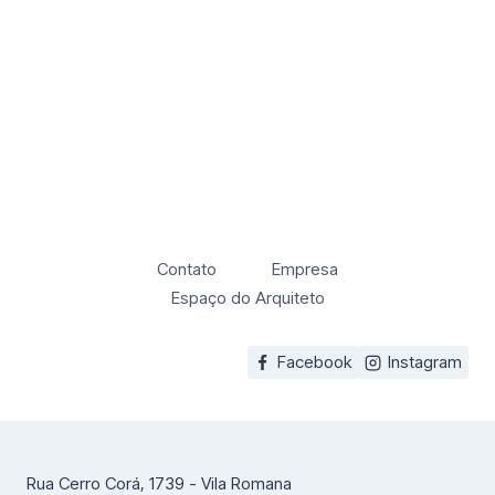
Contato
Empresa
Espaço do Arquiteto
Facebook
Instagram
Rua Cerro Corá, 1739 - Vila Romana