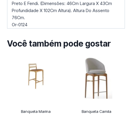
Preto E Fendi. (Dimensões: 46Cm Largura X 43Cm
Profundidade X 102Cm Altura). Altura Do Assento
76Cm.
Or-0124
Você também pode gostar
Banqueta Marina
Banqueta Camila