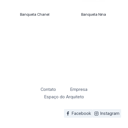
Banqueta Chanel
Banqueta Nina
Contato
Empresa
Espaço do Arquiteto
Facebook
Instagram