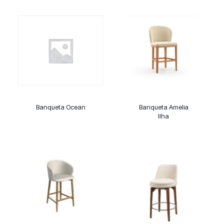
Banqueta Ocean
Banqueta Amelia
Ilha